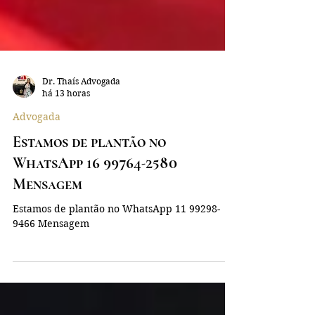
Dr. Thaís Advogada
há 13 horas
Advogada
Estamos de plantão no
WhatsApp 16 99764-2580
Mensagem
Estamos de plantão no WhatsApp 11 99298-
9466 Mensagem