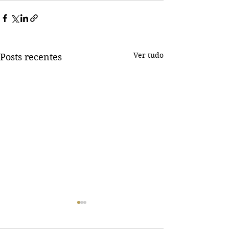
Ver tudo
Posts recentes